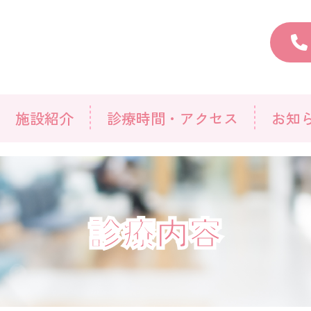
施設紹介
診療時間・アクセス
お知
診療内容