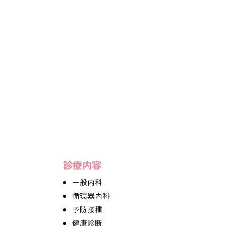
診療内容
一般内科
循環器内科
予防接種
健康診断