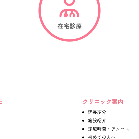
E
クリニック案内
院長紹介
施設紹介
診療時間・アクセス
初めての方へ