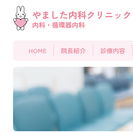
HOME
院長紹介
診療内容